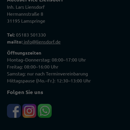
Inh. Lars Liensdorf
Hermannstraße 8
31195 Lamspringe
Tel:
05183 501330
mailto:
info@liensdorf.de
Öffnungszeiten
Montag–Donnerstag: 08:00–17:00 Uhr
Freitag: 08:00–16:00 Uhr
Samstag: nur nach Terminvereinbarung
Mittagspause (Mo.–Fr.): 12:30–13:00 Uhr
Folgen Sie uns