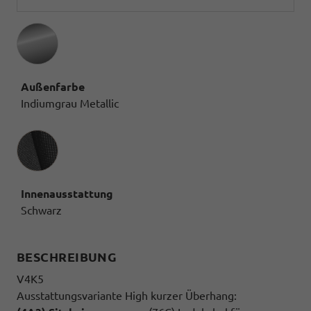
Außenfarbe
Indiumgrau Metallic
Innenausstattung
Innenausstattung
Schwarz
BESCHREIBUNG
V4K5
Ausstattungsvariante High kurzer Überhang: