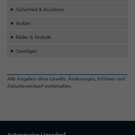
Sicherheit & Assistenz
Außen
Räder & Technik
Sonstiges
Alle Angaben ohne Gewähr. Änderungen, Irrtümer und
Zwischenverkauf vorbehalten.
Autoservice Liensdorf