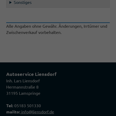
Sonstiges
Alle Angaben ohne Gewähr. Änderungen, Irrtümer und
Zwischenverkauf vorbehalten.
Autoservice Liensdorf
Inh. Lars Liensdorf
Hermannstraße 8
31195 Lamspringe
Tel:
05183 501330
mailto:
info@liensdorf.de