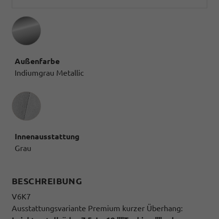
Außenfarbe
Indiumgrau Metallic
Innenausstattung
Innenausstattung
Grau
BESCHREIBUNG
V6K7
Ausstattungsvariante Premium kurzer Überhang: