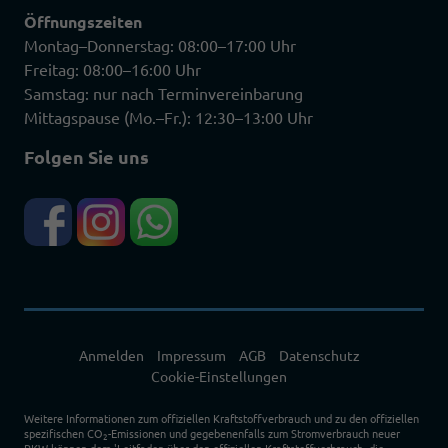
Öffnungszeiten
Montag–Donnerstag: 08:00–17:00 Uhr
Freitag: 08:00–16:00 Uhr
Samstag: nur nach Terminvereinbarung
Mittagspause (Mo.–Fr.): 12:30–13:00 Uhr
Folgen Sie uns
Anmelden
Impressum
AGB
Datenschutz
Cookie-Einstellungen
Weitere Informationen zum offiziellen Kraftstoffverbrauch und zu den offiziellen
spezifischen CO
-Emissionen und gegebenenfalls zum Stromverbrauch neuer
2