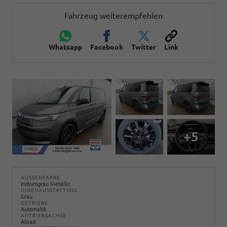
Fahrzeug weiterempfehlen
Whatsapp
Facebook
Twitter
Link
+5
AUSSENFARBE
Indiumgrau Metallic
INNENAUSSTATTUNG
Grau
GETRIEBE
Automatik
ANTRIEBSACHSE
Allrad