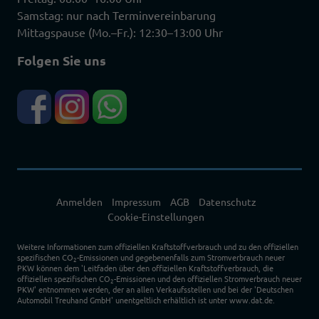
Samstag: nur nach Terminvereinbarung
Mittagspause (Mo.–Fr.): 12:30–13:00 Uhr
Folgen Sie uns
Anmelden
Impressum
AGB
Datenschutz
Cookie-Einstellungen
Weitere Informationen zum offiziellen Kraftstoffverbrauch und zu den offiziellen
spezifischen CO
-Emissionen und gegebenenfalls zum Stromverbrauch neuer
2
PKW können dem 'Leitfaden über den offiziellen Kraftstoffverbrauch, die
offiziellen spezifischen CO
-Emissionen und den offiziellen Stromverbrauch neuer
2
PKW' entnommen werden, der an allen Verkaufsstellen und bei der 'Deutschen
Automobil Treuhand GmbH' unentgeltlich erhältlich ist unter www.dat.de.