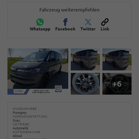
Fahrzeug weiterempfehlen
Whatsapp
Facebook
Twitter
Link
+6
AUSSENFARBE
Puregrey
INNENAUSSTATTUNG
Grau
GETRIEBE
Automatik
ANTRIEBSACHSE
Allrad