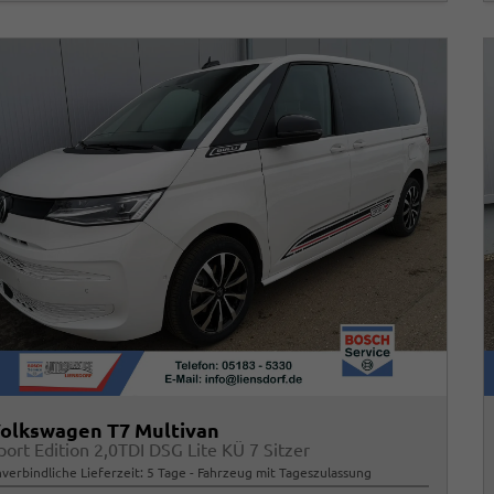
olkswagen T7 Multivan
port Edition 2,0TDI DSG Lite KÜ 7 Sitzer
verbindliche Lieferzeit:
5 Tage
Fahrzeug mit Tageszulassung