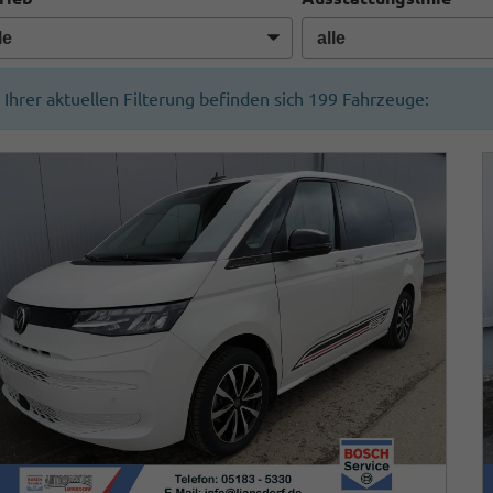
n Ihrer aktuellen Filterung befinden sich
199
Fahrzeuge: