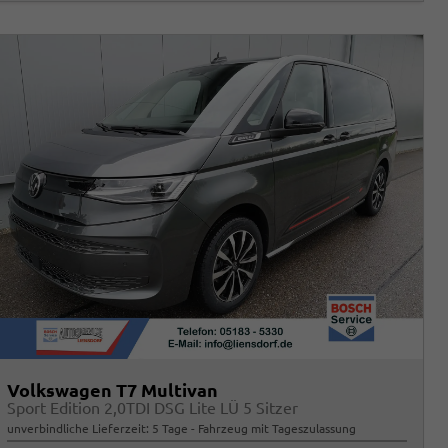
Volkswagen T7 Multivan
Sport Edition 2,0TDI DSG Lite LÜ 5 Sitzer
unverbindliche Lieferzeit:
5 Tage
Fahrzeug mit Tageszulassung