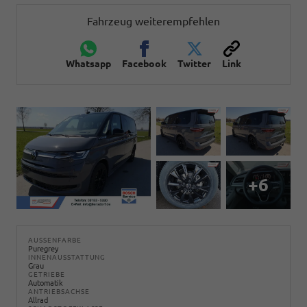
Fahrzeug weiterempfehlen
Whatsapp
Facebook
Twitter
Link
+6
AUSSENFARBE
Puregrey
INNENAUSSTATTUNG
Grau
GETRIEBE
Automatik
ANTRIEBSACHSE
Allrad