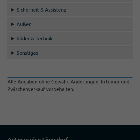
Sicherheit & Assistenz
Außen
Räder & Technik
Sonstiges
Alle Angaben ohne Gewähr. Änderungen, Irrtümer und
Zwischenverkauf vorbehalten.
Autoservice Liensdorf