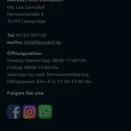
Inh. Lars Liensdorf
Hermannstraße 8
31195 Lamspringe
Tel:
05183 501330
mailto:
info@liensdorf.de
Öffnungszeiten
Montag–Donnerstag: 08:00–17:00 Uhr
Freitag: 08:00–16:00 Uhr
Samstag: nur nach Terminvereinbarung
Mittagspause (Mo.–Fr.): 12:30–13:00 Uhr
Folgen Sie uns