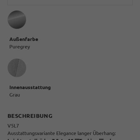
Außenfarbe
Puregrey
Innenausstattung
Innenausstattung
Grau
BESCHREIBUNG
V5L7
Ausstattungsvariante Elegance langer Überhang: