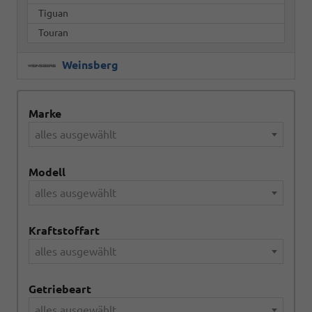
Tiguan
Touran
Weinsberg
Marke
alles ausgewählt
Modell
alles ausgewählt
Kraftstoffart
alles ausgewählt
Getriebeart
alles ausgewählt