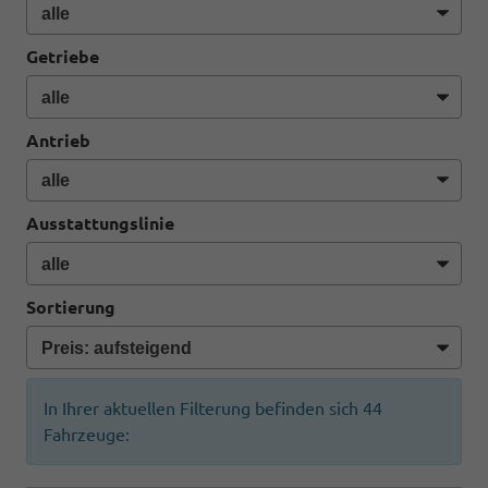
Getriebe
Antrieb
Ausstattungslinie
Sortierung
In Ihrer aktuellen Filterung befinden sich
44
Fahrzeuge: