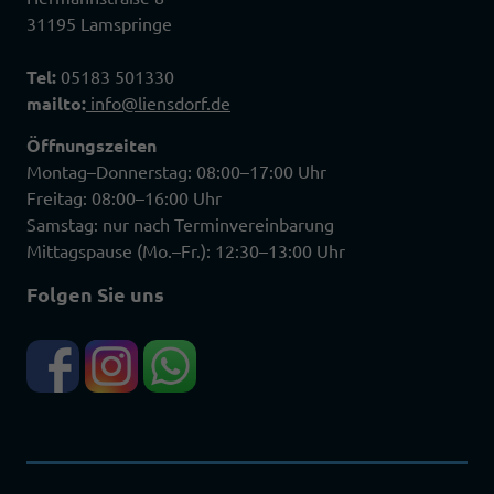
31195 Lamspringe
Tel:
05183 501330
mailto:
info@liensdorf.de
Öffnungszeiten
Montag–Donnerstag: 08:00–17:00 Uhr
Freitag: 08:00–16:00 Uhr
Samstag: nur nach Terminvereinbarung
Mittagspause (Mo.–Fr.): 12:30–13:00 Uhr
Folgen Sie uns