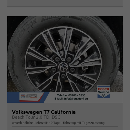
Volkswagen T7 California
Beach Tour 2.0 TDI DSG
unverbindliche Lieferzeit:
19 Tage
Fahrzeug mit Tageszulassung