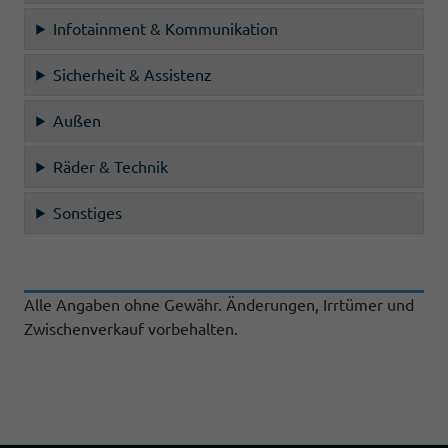
Infotainment & Kommunikation
Sicherheit & Assistenz
Außen
Räder & Technik
Sonstiges
Alle Angaben ohne Gewähr. Änderungen, Irrtümer und
Zwischenverkauf vorbehalten.