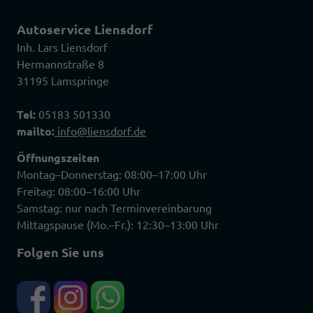
Autoservice Liensdorf
Inh. Lars Liensdorf
Hermannstraße 8
31195 Lamspringe
Tel:
05183 501330
mailto:
info@liensdorf.de
Öffnungszeiten
Montag–Donnerstag: 08:00–17:00 Uhr
Freitag: 08:00–16:00 Uhr
Samstag: nur nach Terminvereinbarung
Mittagspause (Mo.–Fr.): 12:30–13:00 Uhr
Folgen Sie uns