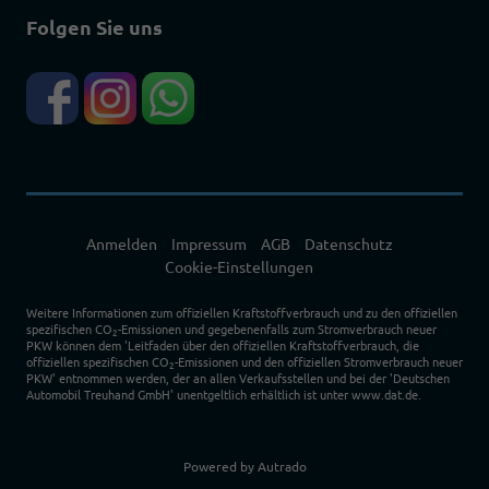
Folgen Sie uns
Anmelden
Impressum
AGB
Datenschutz
Cookie-Einstellungen
Weitere Informationen zum offiziellen Kraftstoffverbrauch und zu den offiziellen
spezifischen CO
-Emissionen und gegebenenfalls zum Stromverbrauch neuer
2
PKW können dem 'Leitfaden über den offiziellen Kraftstoffverbrauch, die
offiziellen spezifischen CO
-Emissionen und den offiziellen Stromverbrauch neuer
2
PKW' entnommen werden, der an allen Verkaufsstellen und bei der 'Deutschen
Automobil Treuhand GmbH' unentgeltlich erhältlich ist unter www.dat.de.
Powered by Autrado