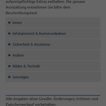
aufpreispflichtige Extras enthalten. Die genaue
Ausstattung entnehmen Sie bitte dem
Beschreibungstext
Innen
Infotainment & Kommunikation
Sicherheit & Assistenz
Außen
Räder & Technik
Sonstiges
Alle Angaben ohne Gewähr. Änderungen, Irrtümer und
Zwischenverkauf vorbehalten.