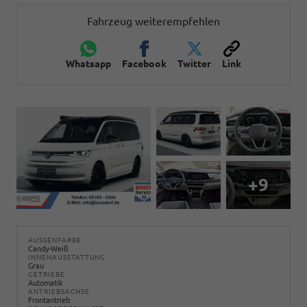
Fahrzeug weiterempfehlen
Whatsapp
Facebook
Twitter
Link
+9
AUSSENFARBE
Candy-Weiß
INNENAUSSTATTUNG
Grau
GETRIEBE
Automatik
ANTRIEBSACHSE
Frontantrieb