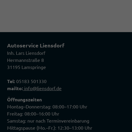
Autoservice Liensdorf
Inh. Lars Liensdorf
Hermannstraße 8
31195 Lamspringe
Tel:
05183 501330
mailto:
info@liensdorf.de
Öffnungszeiten
Montag–Donnerstag: 08:00–17:00 Uhr
Freitag: 08:00–16:00 Uhr
Samstag: nur nach Terminvereinbarung
Mittagspause (Mo.–Fr.): 12:30–13:00 Uhr