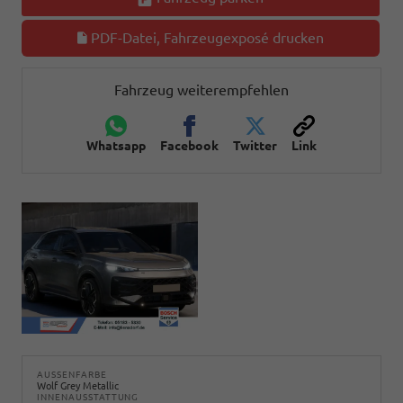
PDF-Datei, Fahrzeugexposé drucken
Fahrzeug weiterempfehlen
Whatsapp
Facebook
Twitter
Link
AUSSENFARBE
Wolf Grey Metallic
INNENAUSSTATTUNG