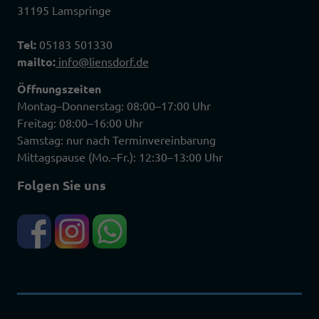
31195 Lamspringe
Tel:
05183 501330
mailto:
info@liensdorf.de
Öffnungszeiten
Montag–Donnerstag: 08:00–17:00 Uhr
Freitag: 08:00–16:00 Uhr
Samstag: nur nach Terminvereinbarung
Mittagspause (Mo.–Fr.): 12:30–13:00 Uhr
Folgen Sie uns