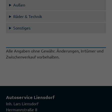
Außen
Räder & Technik
Sonstiges
Alle Angaben ohne Gewähr. Änderungen, Irrtümer und
Zwischenverkauf vorbehalten.
Autoservice Liensdorf
Inh. Lars Liensdorf
Hermannstraße 8