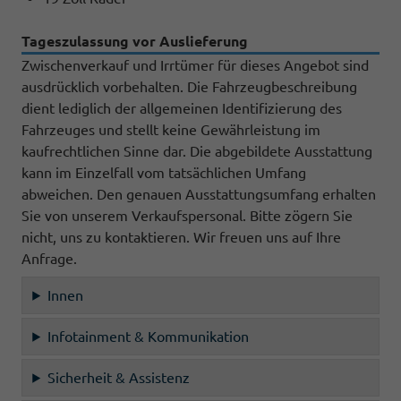
Tageszulassung vor Auslieferung
Zwischenverkauf und Irrtümer für dieses Angebot sind
ausdrücklich vorbehalten. Die Fahrzeugbeschreibung
dient lediglich der allgemeinen Identifizierung des
Fahrzeuges und stellt keine Gewährleistung im
kaufrechtlichen Sinne dar. Die abgebildete Ausstattung
kann im Einzelfall vom tatsächlichen Umfang
abweichen. Den genauen Ausstattungsumfang erhalten
Sie von unserem Verkaufspersonal. Bitte zögern Sie
nicht, uns zu kontaktieren. Wir freuen uns auf Ihre
Anfrage.
Innen
Infotainment & Kommunikation
Sicherheit & Assistenz