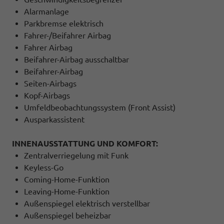
Alarmanlage
Parkbremse elektrisch
Fahrer-/Beifahrer Airbag
Fahrer Airbag
Beifahrer-Airbag ausschaltbar
Beifahrer-Airbag
Seiten-Airbags
Kopf-Airbags
Umfeldbeobachtungssystem (Front Assist)
Ausparkassistent
INNENAUSSTATTUNG UND KOMFORT:
Zentralverriegelung mit Funk
Keyless-Go
Coming-Home-Funktion
Leaving-Home-Funktion
Außenspiegel elektrisch verstellbar
Außenspiegel beheizbar