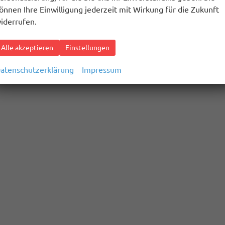
önnen Ihre Einwilligung jederzeit mit Wirkung für die Zukunft
iderrufen.
Alle akzeptieren
Einstellungen
atenschutzerklärung
Impressum