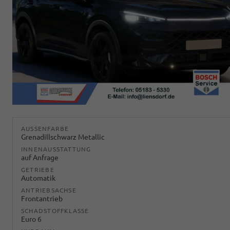
AUSSENFARBE
Grenadillschwarz Metallic
INNENAUSSTATTUNG
auf Anfrage
GETRIEBE
Automatik
ANTRIEBSACHSE
Frontantrieb
SCHADSTOFFKLASSE
Euro 6