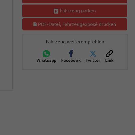
Fahrzeug parken
PDF-Datei, Fahrzeugexposé drucken
Fahrzeug weiterempfehlen
Whatsapp
Facebook
Twitter
Link