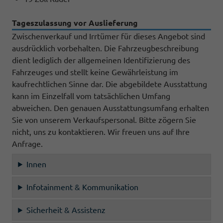
Tageszulassung vor Auslieferung
Zwischenverkauf und Irrtümer für dieses Angebot sind
ausdrücklich vorbehalten. Die Fahrzeugbeschreibung
dient lediglich der allgemeinen Identifizierung des
Fahrzeuges und stellt keine Gewährleistung im
kaufrechtlichen Sinne dar. Die abgebildete Ausstattung
kann im Einzelfall vom tatsächlichen Umfang
abweichen. Den genauen Ausstattungsumfang erhalten
Sie von unserem Verkaufspersonal. Bitte zögern Sie
nicht, uns zu kontaktieren. Wir freuen uns auf Ihre
Anfrage.
Innen
Infotainment & Kommunikation
Sicherheit & Assistenz