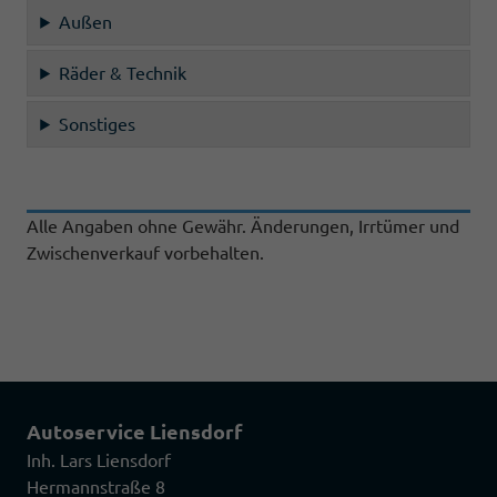
Außen
Räder & Technik
Sonstiges
Alle Angaben ohne Gewähr. Änderungen, Irrtümer und
Zwischenverkauf vorbehalten.
Autoservice Liensdorf
Inh. Lars Liensdorf
Hermannstraße 8