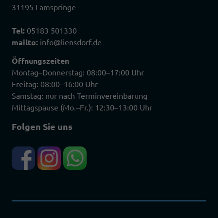
31195 Lamspringe
Tel:
05183 501330
mailto:
info@liensdorf.de
Öffnungszeiten
Montag–Donnerstag: 08:00–17:00 Uhr
Freitag: 08:00–16:00 Uhr
Samstag: nur nach Terminvereinbarung
Mittagspause (Mo.–Fr.): 12:30–13:00 Uhr
Folgen Sie uns