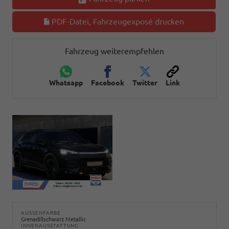
PDF-Datei, Fahrzeugexposé drucken
Fahrzeug weiterempfehlen
Whatsapp
Facebook
Twitter
Link
AUSSENFARBE
Grenadillschwarz Metallic
INNENAUSSTATTUNG