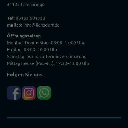
31195 Lamspringe
Tel:
05183 501330
mailto:
info@liensdorf.de
Öffnungszeiten
Montag–Donnerstag: 08:00–17:00 Uhr
Freitag: 08:00–16:00 Uhr
Samstag: nur nach Terminvereinbarung
Mittagspause (Mo.–Fr.): 12:30–13:00 Uhr
Folgen Sie uns