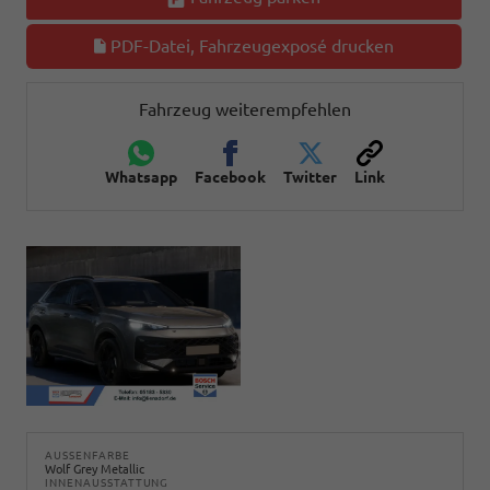
PDF-Datei, Fahrzeugexposé drucken
Fahrzeug weiterempfehlen
Whatsapp
Facebook
Twitter
Link
AUSSENFARBE
Wolf Grey Metallic
INNENAUSSTATTUNG