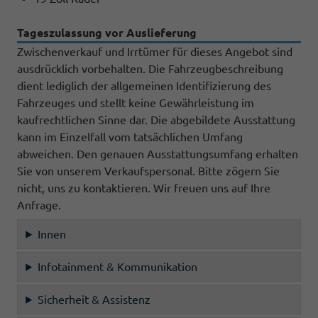
Tageszulassung vor Auslieferung
Zwischenverkauf und Irrtümer für dieses Angebot sind
ausdrücklich vorbehalten. Die Fahrzeugbeschreibung
dient lediglich der allgemeinen Identifizierung des
Fahrzeuges und stellt keine Gewährleistung im
kaufrechtlichen Sinne dar. Die abgebildete Ausstattung
kann im Einzelfall vom tatsächlichen Umfang
abweichen. Den genauen Ausstattungsumfang erhalten
Sie von unserem Verkaufspersonal. Bitte zögern Sie
nicht, uns zu kontaktieren. Wir freuen uns auf Ihre
Anfrage.
Innen
Infotainment & Kommunikation
Sicherheit & Assistenz