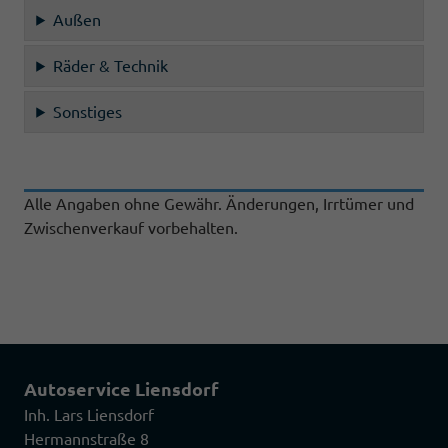
Außen
Räder & Technik
Sonstiges
Alle Angaben ohne Gewähr. Änderungen, Irrtümer und
Zwischenverkauf vorbehalten.
Autoservice Liensdorf
Inh. Lars Liensdorf
Hermannstraße 8