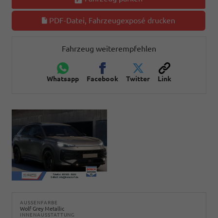
PDF-Datei, Fahrzeugexposé drucken
Fahrzeug weiterempfehlen
Whatsapp
Facebook
Twitter
Link
AUSSENFARBE
Wolf Grey Metallic
INNENAUSSTATTUNG