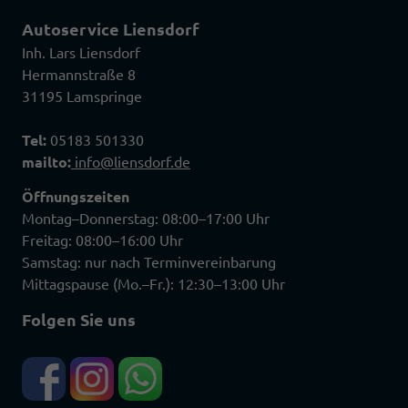
Autoservice Liensdorf
Inh. Lars Liensdorf
Hermannstraße 8
31195 Lamspringe
Tel:
05183 501330
mailto:
info@liensdorf.de
Öffnungszeiten
Montag–Donnerstag: 08:00–17:00 Uhr
Freitag: 08:00–16:00 Uhr
Samstag: nur nach Terminvereinbarung
Mittagspause (Mo.–Fr.): 12:30–13:00 Uhr
Folgen Sie uns