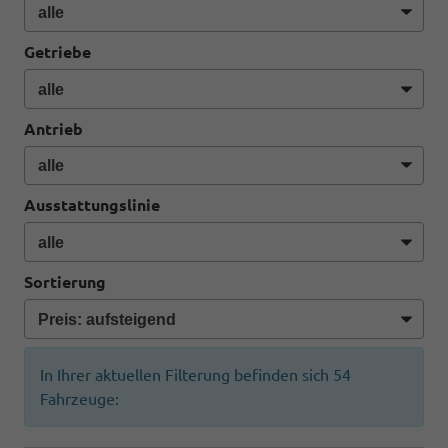
Getriebe
Antrieb
Ausstattungslinie
Sortierung
In Ihrer aktuellen Filterung befinden sich
54
Fahrzeuge: