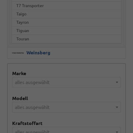
T7 Transporter
Taigo
Tayron
Tiguan
Touran
Weinsberg
Marke
alles ausgewählt
Modell
alles ausgewählt
Kraftstoffart
alles ausgewählt