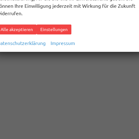
önnen Ihre Einwilligung jederzeit mit Wirkung für die Zukunft
iderrufen.
Alle akzeptieren
Einstellungen
atenschutzerklärung
Impressum