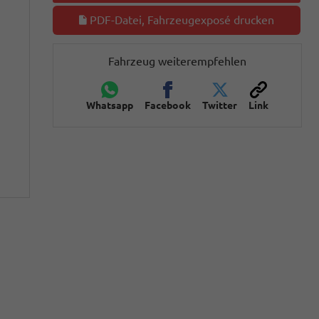
PDF-Datei, Fahrzeugexposé drucken
Fahrzeug weiterempfehlen
Whatsapp
Facebook
Twitter
Link