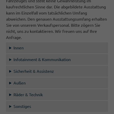
Fahrzeuges und stellt keine Gewährleistung im
kaufrechtlichen Sinne dar. Die abgebildete Ausstattung
kann im Einzelfall vom tatsächlichen Umfang
abweichen. Den genauen Ausstattungsumfang erhalten
Sie von unserem Verkaufspersonal. Bitte zögern Sie
nicht, uns zu kontaktieren. Wir freuen uns auf Ihre
Anfrage.
Innen
Infotainment & Kommunikation
Sicherheit & Assistenz
Außen
Räder & Technik
Sonstiges