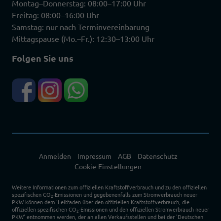
Montag–Donnerstag: 08:00–17:00 Uhr
Freitag: 08:00–16:00 Uhr
Samstag: nur nach Terminvereinbarung
Mittagspause (Mo.–Fr.): 12:30–13:00 Uhr
Folgen Sie uns
Anmelden
Impressum
AGB
Datenschutz
Cookie-Einstellungen
Weitere Informationen zum offiziellen Kraftstoffverbrauch und zu den offiziellen
spezifischen CO
-Emissionen und gegebenenfalls zum Stromverbrauch neuer
2
PKW können dem 'Leitfaden über den offiziellen Kraftstoffverbrauch, die
offiziellen spezifischen CO
-Emissionen und den offiziellen Stromverbrauch neuer
2
PKW' entnommen werden, der an allen Verkaufsstellen und bei der 'Deutschen