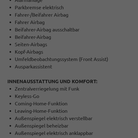
Parkbremse elektrisch
Fahrer-/Beifahrer Airbag
Fahrer Airbag
Beifahrer-Airbag ausschaltbar
Beifahrer-Airbag
Seiten-Airbags
Kopf-Airbags
Umfeldbeobachtungssystem (Front Assist)
Ausparkassistent
INNENAUSSTATTUNG UND KOMFORT:
Zentralverriegelung mit Funk
Keyless-Go
Coming-Home-Funktion
Leaving-Home-Funktion
Außenspiegel elektrisch verstellbar
Außenspiegel beheizbar
Außenspiegel elektrisch anklappbar