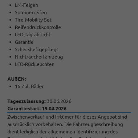
LM-Felgen
Sommerreifen
Tire-Mobility Set
Reifendruckkontrolle
LED-Tagfahrlicht
Garantie
Scheckheftgepflegt
Nichtraucherfahrzeug
LED-Rückleuchten
AUßEN:
16 Zoll Räder
Tageszulassung:
30.06.2026
Garantiestart: 19.04.2026
Zwischenverkauf und Irrtümer für dieses Angebot sind
ausdrücklich vorbehalten. Die Fahrzeugbeschreibung
dient lediglich der allgemeinen Identifizierung des