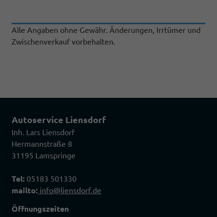
Alle Angaben ohne Gewähr. Änderungen, Irrtümer und
Zwischenverkauf vorbehalten.
Autoservice Liensdorf
Inh. Lars Liensdorf
Hermannstraße 8
31195 Lamspringe
Tel:
05183 501330
mailto:
info@liensdorf.de
Öffnungszeiten