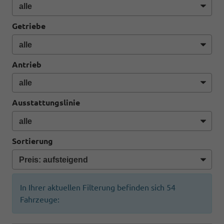
Getriebe
Antrieb
Ausstattungslinie
Sortierung
In Ihrer aktuellen Filterung befinden sich
54
Fahrzeuge: