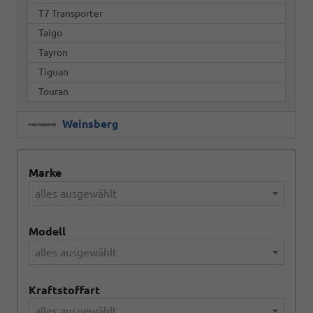
T7 Transporter
Taigo
Tayron
Tiguan
Touran
Weinsberg
Marke
alles ausgewählt
Modell
alles ausgewählt
Kraftstoffart
alles ausgewählt