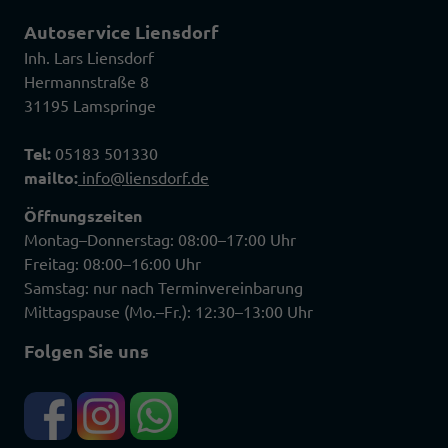
Autoservice Liensdorf
Inh. Lars Liensdorf
Hermannstraße 8
31195 Lamspringe
Tel:
05183 501330
mailto:
info@liensdorf.de
Öffnungszeiten
Montag–Donnerstag: 08:00–17:00 Uhr
Freitag: 08:00–16:00 Uhr
Samstag: nur nach Terminvereinbarung
Mittagspause (Mo.–Fr.): 12:30–13:00 Uhr
Folgen Sie uns