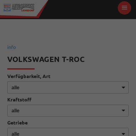
info
VOLKSWAGEN T-ROC
Verfügbarkeit, Art
Kraftstoff
Getriebe