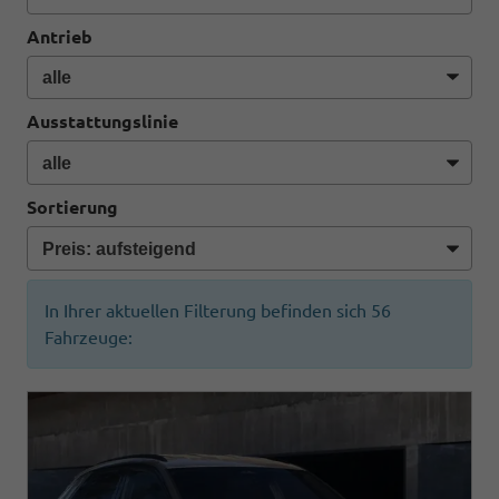
Antrieb
Ausstattungslinie
Sortierung
In Ihrer aktuellen Filterung befinden sich
56
Fahrzeuge: