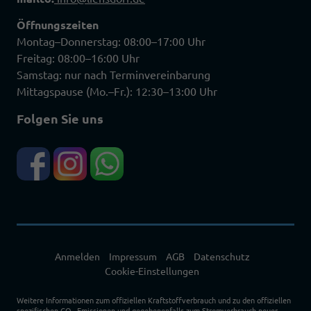
Öffnungszeiten
Montag–Donnerstag: 08:00–17:00 Uhr
Freitag: 08:00–16:00 Uhr
Samstag: nur nach Terminvereinbarung
Mittagspause (Mo.–Fr.): 12:30–13:00 Uhr
Folgen Sie uns
Anmelden
Impressum
AGB
Datenschutz
Cookie-Einstellungen
Weitere Informationen zum offiziellen Kraftstoffverbrauch und zu den offiziellen