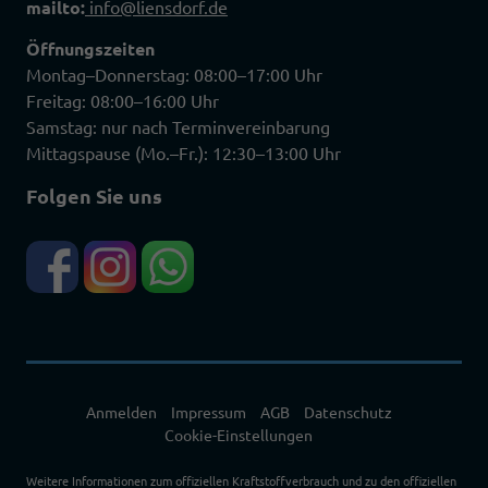
mailto:
info@liensdorf.de
Öffnungszeiten
Montag–Donnerstag: 08:00–17:00 Uhr
Freitag: 08:00–16:00 Uhr
Samstag: nur nach Terminvereinbarung
Mittagspause (Mo.–Fr.): 12:30–13:00 Uhr
Folgen Sie uns
Anmelden
Impressum
AGB
Datenschutz
Cookie-Einstellungen
Weitere Informationen zum offiziellen Kraftstoffverbrauch und zu den offiziellen