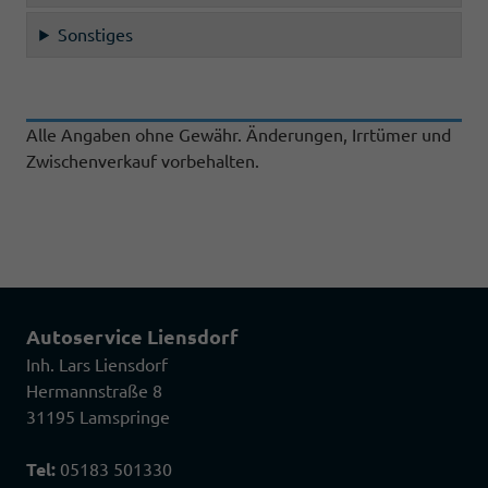
Sonstiges
Alle Angaben ohne Gewähr. Änderungen, Irrtümer und
Zwischenverkauf vorbehalten.
Autoservice Liensdorf
Inh. Lars Liensdorf
Hermannstraße 8
31195 Lamspringe
Tel:
05183 501330