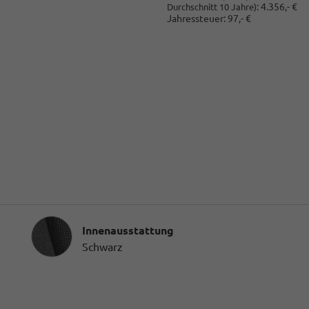
:
4.356,- €
Durchschnitt 10 Jahre)
Jahressteuer:
97,- €
Innenausstattung
Innenausstattung
Schwarz