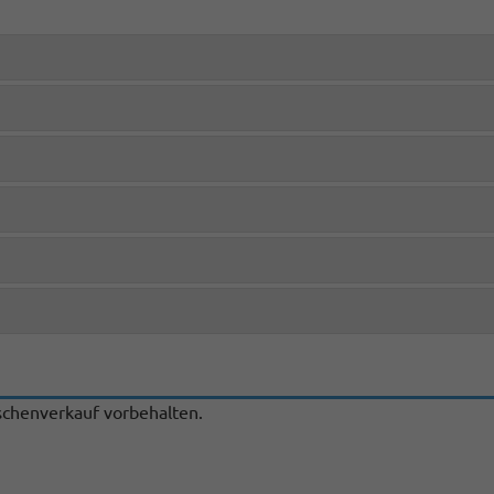
chenverkauf vorbehalten.