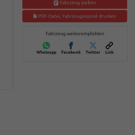
Fahrzeug parken
PDF-Datei, Fahrzeugexposé drucken
Fahrzeug weiterempfehlen
Whatsapp
Facebook
Twitter
Link