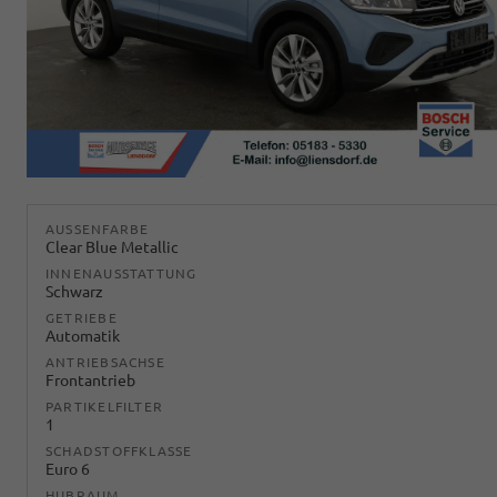
AUSSENFARBE
Clear Blue Metallic
INNENAUSSTATTUNG
Schwarz
GETRIEBE
Automatik
ANTRIEBSACHSE
Frontantrieb
PARTIKELFILTER
1
SCHADSTOFFKLASSE
Euro 6
HUBRAUM