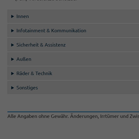
Innen
Infotainment & Kommunikation
Sicherheit & Assistenz
Außen
Räder & Technik
Sonstiges
Alle Angaben ohne Gewähr. Änderungen, Irrtümer und Zwis