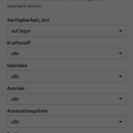
anzeigen lassen.
Verfügbarkeit, Art
Kraftstoff
Getriebe
Antrieb
Ausstattungslinie