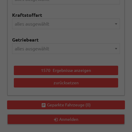
Kraftstoffart
alles ausgewählt
Getriebeart
alles ausgewählt
1570
Ergebnisse anzeigen
zurücksetzen
Geparkte Fahrzeuge (
0
)
Anmelden