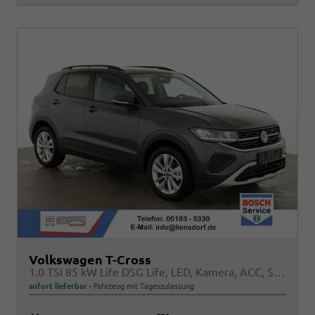
Volkswagen T-Cross
1.0 TSI 85 kW Life DSG Life, LED, Kamera, ACC, Side, Winter, 17-Zoll
sofort lieferbar
Fahrzeug mit Tageszulassung