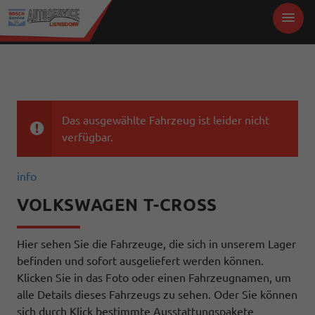
Das ausgewählte Fahrzeug ist leider nicht
verfügbar.
info
VOLKSWAGEN T-CROSS
Hier sehen Sie die Fahrzeuge, die sich in unserem Lager
befinden und sofort ausgeliefert werden können.
Klicken Sie in das Foto oder einen Fahrzeugnamen, um
alle Details dieses Fahrzeugs zu sehen. Oder Sie können
sich durch Klick bestimmte Ausstattungspakete