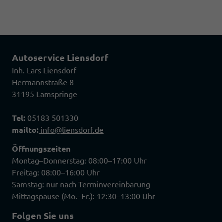
Autoservice Liensdorf
Inh. Lars Liensdorf
Hermannstraße 8
31195 Lamspringe
Tel:
05183 501330
mailto:
info@liensdorf.de
Öffnungszeiten
Montag–Donnerstag: 08:00–17:00 Uhr
Freitag: 08:00–16:00 Uhr
Samstag: nur nach Terminvereinbarung
Mittagspause (Mo.–Fr.): 12:30–13:00 Uhr
Folgen Sie uns