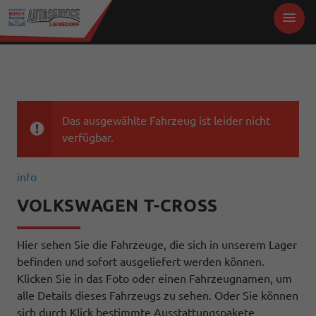
Das ausgewählte Fahrzeug ist leider nicht
verfügbar.
info
VOLKSWAGEN T-CROSS
Hier sehen Sie die Fahrzeuge, die sich in unserem Lager
befinden und sofort ausgeliefert werden können.
Klicken Sie in das Foto oder einen Fahrzeugnamen, um
alle Details dieses Fahrzeugs zu sehen. Oder Sie können
sich durch Klick bestimmte Ausstattungspakete