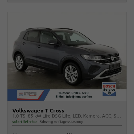
Volkswagen T-Cross
1.0 TSI 85 kW Life DSG Life, LED, Kamera, ACC, Side, Winter, 17-Zoll
sofort lieferbar
Fahrzeug mit Tageszulassung