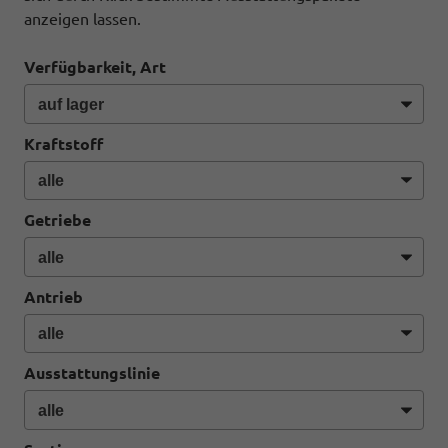
anzeigen lassen.
Verfügbarkeit, Art
Kraftstoff
Getriebe
Antrieb
Ausstattungslinie