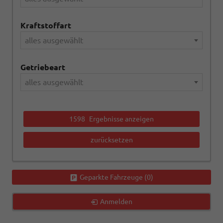
Kraftstoffart
alles ausgewählt
Getriebeart
alles ausgewählt
1598
Ergebnisse anzeigen
zurücksetzen
Geparkte Fahrzeuge (
0
)
Anmelden