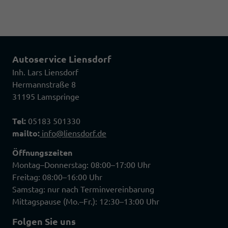
Autoservice Liensdorf
Inh. Lars Liensdorf
Hermannstraße 8
31195 Lamspringe
Tel:
05183 501330
mailto:
info@liensdorf.de
Öffnungszeiten
Montag–Donnerstag: 08:00–17:00 Uhr
Freitag: 08:00–16:00 Uhr
Samstag: nur nach Terminvereinbarung
Mittagspause (Mo.–Fr.): 12:30–13:00 Uhr
Folgen Sie uns