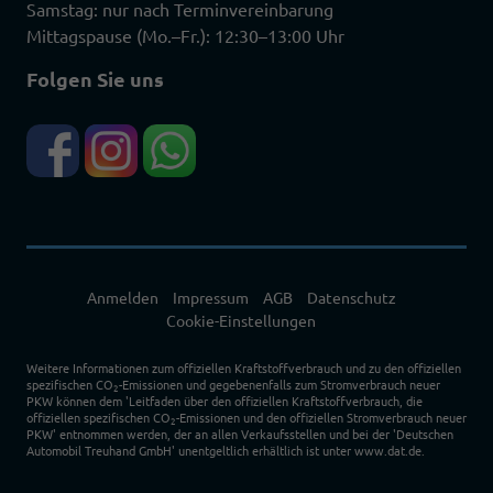
Samstag: nur nach Terminvereinbarung
Mittagspause (Mo.–Fr.): 12:30–13:00 Uhr
Folgen Sie uns
Anmelden
Impressum
AGB
Datenschutz
Cookie-Einstellungen
Weitere Informationen zum offiziellen Kraftstoffverbrauch und zu den offiziellen
spezifischen CO
-Emissionen und gegebenenfalls zum Stromverbrauch neuer
2
PKW können dem 'Leitfaden über den offiziellen Kraftstoffverbrauch, die
offiziellen spezifischen CO
-Emissionen und den offiziellen Stromverbrauch neuer
2
PKW' entnommen werden, der an allen Verkaufsstellen und bei der 'Deutschen
Automobil Treuhand GmbH' unentgeltlich erhältlich ist unter www.dat.de.