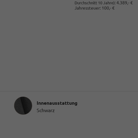
:
4.389,- €
Durchschnitt 10 Jahre)
Jahressteuer:
100,- €
Innenausstattung
Innenausstattung
Schwarz