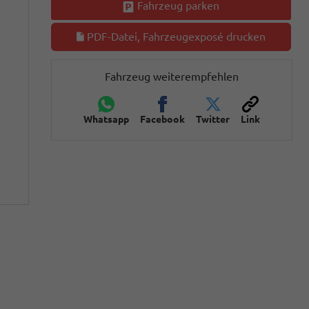
Fahrzeug parken
PDF-Datei, Fahrzeugexposé drucken
Fahrzeug weiterempfehlen
Whatsapp
Facebook
Twitter
Link