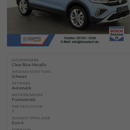
AUSSENFARBE
Clear Blue Metallic
INNENAUSSTATTUNG
Schwarz
GETRIEBE
Automatik
ANTRIEBSACHSE
Frontantrieb
PARTIKELFILTER
1
SCHADSTOFFKLASSE
Euro 6
HUBRAUM