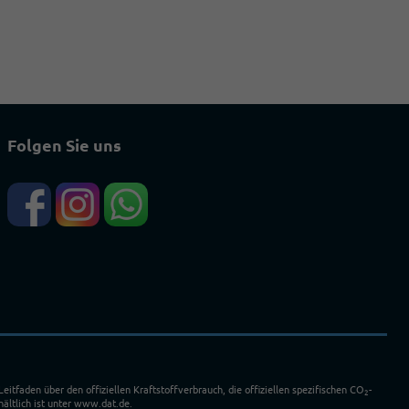
Folgen Sie uns
faden über den offiziellen Kraftstoffverbrauch, die offiziellen spezifischen CO
-
2
ältlich ist unter www.dat.de.