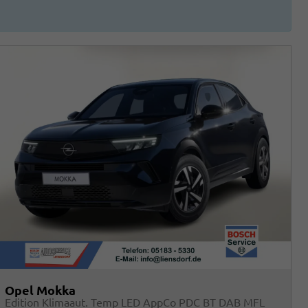
Opel Mokka
Edition Klimaaut. Temp LED AppCo PDC BT DAB MFL