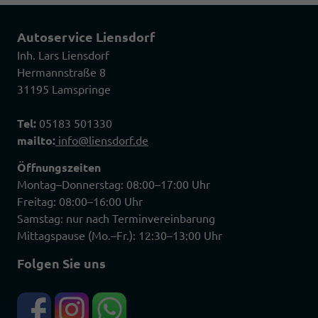
Autoservice Liensdorf
Inh. Lars Liensdorf
Hermannstraße 8
31195 Lamspringe
Tel:
05183 501330
mailto:
info@liensdorf.de
Öffnungszeiten
Montag–Donnerstag: 08:00–17:00 Uhr
Freitag: 08:00–16:00 Uhr
Samstag: nur nach Terminvereinbarung
Mittagspause (Mo.–Fr.): 12:30–13:00 Uhr
Folgen Sie uns