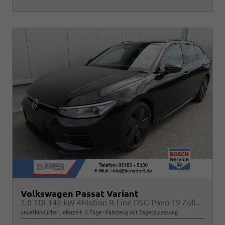
Volkswagen Passat Variant
2.0 TDI 142 kW 4Motion R-Line DSG Pano 19 Zoll Head Up AHK Navi
unverbindliche Lieferzeit:
5 Tage
Fahrzeug mit Tageszulassung