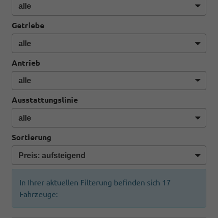
Getriebe
Antrieb
Ausstattungslinie
Sortierung
In Ihrer aktuellen Filterung befinden sich
17
Fahrzeuge: