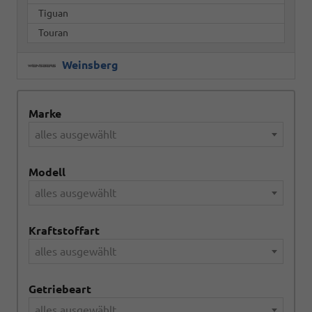
Tiguan
Touran
Weinsberg
Marke
alles ausgewählt
Modell
alles ausgewählt
Kraftstoffart
alles ausgewählt
Getriebeart
alles ausgewählt