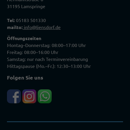
31195 Lamspringe
Tel:
05183 501330
mailto:
info@liensdorf.de
Öffnungszeiten
Montag–Donnerstag: 08:00–17:00 Uhr
Freitag: 08:00–16:00 Uhr
Samstag: nur nach Terminvereinbarung
Mittagspause (Mo.–Fr.): 12:30–13:00 Uhr
Folgen Sie uns