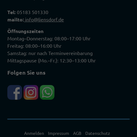
Tel:
05183 501330
mailto:
info@liensdorf.de
Öffnungszeiten
Montag–Donnerstag: 08:00–17:00 Uhr
Freitag: 08:00–16:00 Uhr
Samstag: nur nach Terminvereinbarung
Mittagspause (Mo.–Fr.): 12:30–13:00 Uhr
Folgen Sie uns
Anmelden
Impressum
AGB
Datenschutz