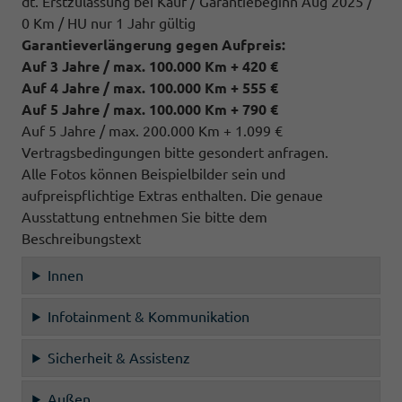
dt. Erstzulassung bei Kauf / Garantiebeginn Aug 2025 /
0 Km / HU nur 1 Jahr gültig
Garantieverlängerung gegen Aufpreis:
Auf 3 Jahre / max. 100.000 Km + 420 €
Auf 4 Jahre / max. 100.000 Km + 555 €
Auf 5 Jahre / max. 100.000 Km + 790 €
Auf 5 Jahre / max. 200.000 Km + 1.099 €
Vertragsbedingungen bitte gesondert anfragen.
Alle Fotos können Beispielbilder sein und
aufpreispflichtige Extras enthalten. Die genaue
Ausstattung entnehmen Sie bitte dem
Beschreibungstext
Innen
Infotainment & Kommunikation
Sicherheit & Assistenz
Außen