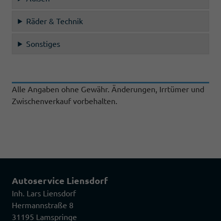
Räder & Technik
Sonstiges
Alle Angaben ohne Gewähr. Änderungen, Irrtümer und
Zwischenverkauf vorbehalten.
Autoservice Liensdorf
Inh. Lars Liensdorf
Hermannstraße 8
31195 Lamspringe