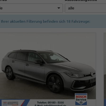
n Ihrer aktuellen Filterung befinden sich
18
Fahrzeuge: