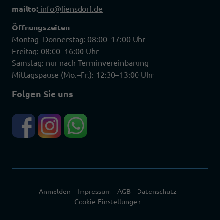
mailto:
info@liensdorf.de
Öffnungszeiten
Montag–Donnerstag: 08:00–17:00 Uhr
Freitag: 08:00–16:00 Uhr
Samstag: nur nach Terminvereinbarung
Mittagspause (Mo.–Fr.): 12:30–13:00 Uhr
Folgen Sie uns
Anmelden
Impressum
AGB
Datenschutz
Cookie-Einstellungen