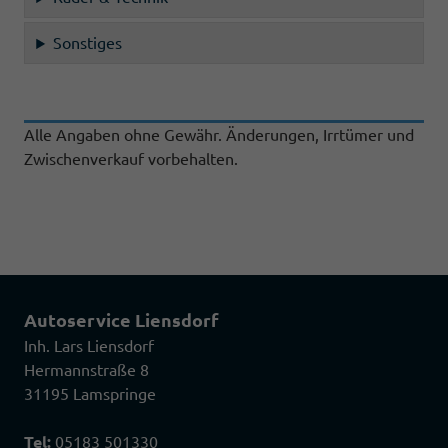
Sonstiges
Alle Angaben ohne Gewähr. Änderungen, Irrtümer und
Zwischenverkauf vorbehalten.
Autoservice Liensdorf
Inh. Lars Liensdorf
Hermannstraße 8
31195 Lamspringe
Tel:
05183 501330