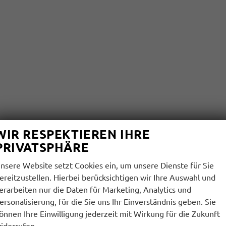
WIR RESPEKTIEREN IHRE
PRIVATSPHÄRE
nsere Website setzt Cookies ein, um unsere Dienste für Sie
ereitzustellen. Hierbei berücksichtigen wir Ihre Auswahl und
erarbeiten nur die Daten für Marketing, Analytics und
ersonalisierung, für die Sie uns Ihr Einverständnis geben. Sie
önnen Ihre Einwilligung jederzeit mit Wirkung für die Zukunft