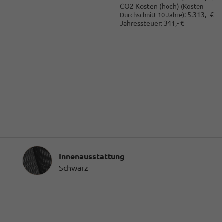
CO2 Kosten (hoch)
(Kosten
:
5.313,- €
Durchschnitt 10 Jahre)
Jahressteuer:
341,- €
Innenausstattung
Innenausstattung
Schwarz