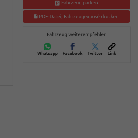
Fahrzeug parken
PDF-Datei, Fahrzeugexposé drucken
Fahrzeug weiterempfehlen
Whatsapp
Facebook
Twitter
Link