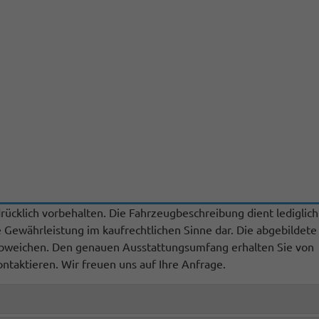
ücklich vorbehalten. Die Fahrzeugbeschreibung dient lediglich
e Gewährleistung im kaufrechtlichen Sinne dar. Die abgebildete
 abweichen. Den genauen Ausstattungsumfang erhalten Sie von
ontaktieren. Wir freuen uns auf Ihre Anfrage.