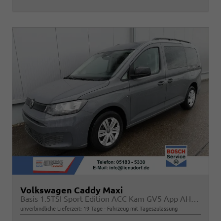
Volkswagen Caddy Maxi
Basis 1.5TSI Sport Edition ACC Kam GV5 App AHK Reling
unverbindliche Lieferzeit:
19 Tage
Fahrzeug mit Tageszulassung