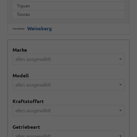
Tiguan
Touran
Weinsberg
Marke
alles ausgewählt
Modell
alles ausgewählt
Kraftstoffart
alles ausgewählt
Getriebeart
alles ausgewählt