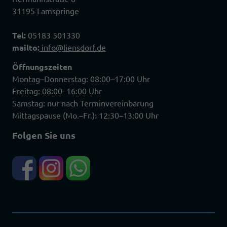
31195 Lamspringe
Tel:
05183 501330
mailto:
info@liensdorf.de
Öffnungszeiten
Montag–Donnerstag: 08:00–17:00 Uhr
Freitag: 08:00–16:00 Uhr
Samstag: nur nach Terminvereinbarung
Mittagspause (Mo.–Fr.): 12:30–13:00 Uhr
Folgen Sie uns