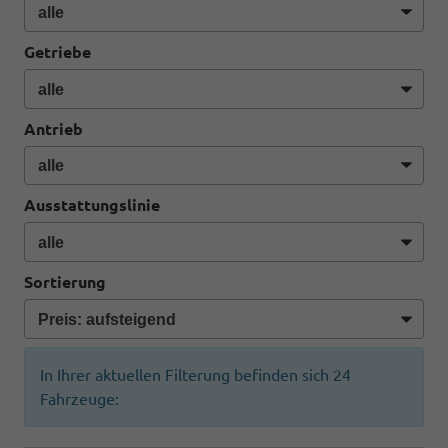
Getriebe
Antrieb
Ausstattungslinie
Sortierung
In Ihrer aktuellen Filterung befinden sich
24
Fahrzeuge: