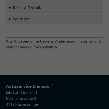
Räder & Technik
Sonstiges
Alle Angaben ohne Gewähr. Änderungen, Irrtümer und
Zwischenverkauf vorbehalten.
Autoservice Liensdorf
Inh. Lars Liensdorf
Hermannstraße 8
31195 Lamspringe