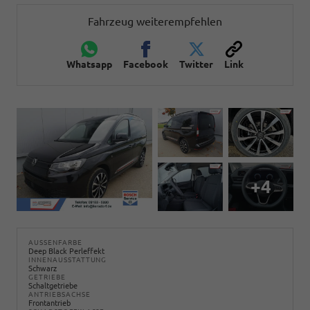
Fahrzeug weiterempfehlen
Whatsapp
Facebook
Twitter
Link
+4
AUSSENFARBE
Deep Black Perleffekt
INNENAUSSTATTUNG
Schwarz
GETRIEBE
Schaltgetriebe
ANTRIEBSACHSE
Frontantrieb