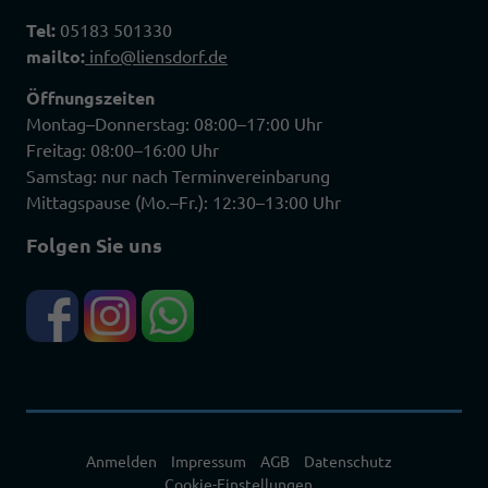
Tel:
05183 501330
mailto:
info@liensdorf.de
Öffnungszeiten
Montag–Donnerstag: 08:00–17:00 Uhr
Freitag: 08:00–16:00 Uhr
Samstag: nur nach Terminvereinbarung
Mittagspause (Mo.–Fr.): 12:30–13:00 Uhr
Folgen Sie uns
Anmelden
Impressum
AGB
Datenschutz
Cookie-Einstellungen