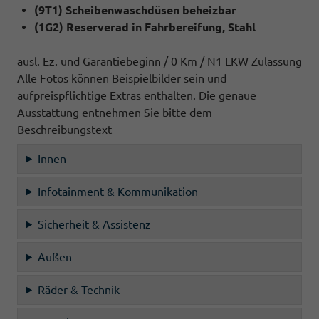
(9T1) Scheibenwaschdüsen beheizbar
(1G2) Reserverad in Fahrbereifung, Stahl
ausl. Ez. und Garantiebeginn / 0 Km / N1 LKW Zulassung
Alle Fotos können Beispielbilder sein und
aufpreispflichtige Extras enthalten. Die genaue
Ausstattung entnehmen Sie bitte dem
Beschreibungstext
Innen
Infotainment & Kommunikation
Sicherheit & Assistenz
Außen
Räder & Technik