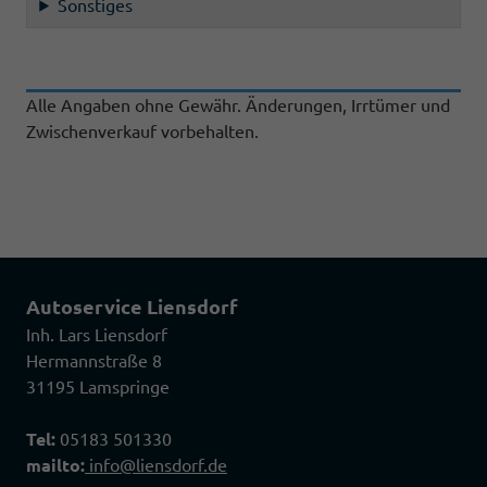
Sonstiges
Alle Angaben ohne Gewähr. Änderungen, Irrtümer und
Zwischenverkauf vorbehalten.
Autoservice Liensdorf
Inh. Lars Liensdorf
Hermannstraße 8
31195 Lamspringe
Tel:
05183 501330
mailto:
info@liensdorf.de