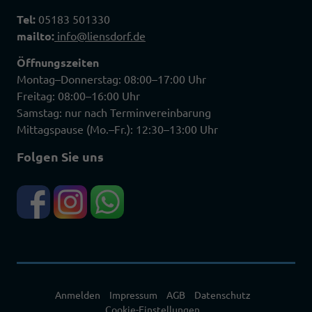
Tel:
05183 501330
mailto:
info@liensdorf.de
Öffnungszeiten
Montag–Donnerstag: 08:00–17:00 Uhr
Freitag: 08:00–16:00 Uhr
Samstag: nur nach Terminvereinbarung
Mittagspause (Mo.–Fr.): 12:30–13:00 Uhr
Folgen Sie uns
Anmelden
Impressum
AGB
Datenschutz
Cookie-Einstellungen