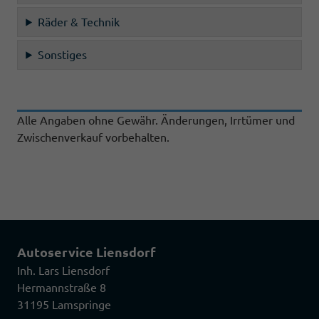
Räder & Technik
Sonstiges
Alle Angaben ohne Gewähr. Änderungen, Irrtümer und
Zwischenverkauf vorbehalten.
Autoservice Liensdorf
Inh. Lars Liensdorf
Hermannstraße 8
31195 Lamspringe