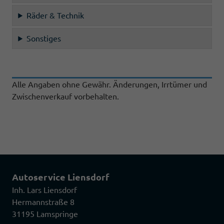
Räder & Technik
Sonstiges
Alle Angaben ohne Gewähr. Änderungen, Irrtümer und
Zwischenverkauf vorbehalten.
Autoservice Liensdorf
Inh. Lars Liensdorf
Hermannstraße 8
31195 Lamspringe