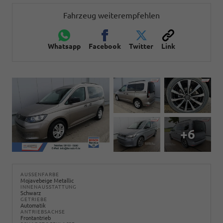
Fahrzeug weiterempfehlen
Whatsapp
Facebook
Twitter
Link
+6
AUSSENFARBE
Mojavebeige Metallic
INNENAUSSTATTUNG
Schwarz
GETRIEBE
Automatik
ANTRIEBSACHSE
Frontantrieb