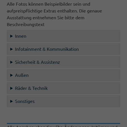
Alle Fotos können Beispielbilder sein und
aufpreispflichtige Extras enthalten. Die genaue
Ausstattung entnehmen Sie bitte dem
Beschreibungstext
Innen
Infotainment & Kommunikation
Sicherheit & Assistenz
Außen
Räder & Technik
Sonstiges