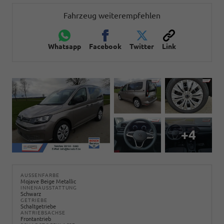
Fahrzeug weiterempfehlen
Whatsapp
Facebook
Twitter
Link
+4
AUSSENFARBE
Mojave Beige Metallic
INNENAUSSTATTUNG
Schwarz
GETRIEBE
Schaltgetriebe
ANTRIEBSACHSE
Frontantrieb