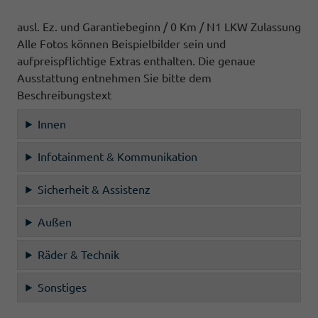
ausl. Ez. und Garantiebeginn / 0 Km / N1 LKW Zulassung
Alle Fotos können Beispielbilder sein und
aufpreispflichtige Extras enthalten. Die genaue
Ausstattung entnehmen Sie bitte dem
Beschreibungstext
Innen
Infotainment & Kommunikation
Sicherheit & Assistenz
Außen
Räder & Technik
Sonstiges