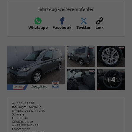
Fahrzeug weiterempfehlen
Whatsapp
Facebook
Twitter
Link
+4
AUSSENFARBE
Indiumgrau Metallic
INNENAUSSTATTUNG
Schwarz
GETRIEBE
Schaltgetriebe
ANTRIEBSACHSE
Frontantrieb