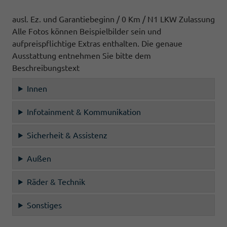
ausl. Ez. und Garantiebeginn / 0 Km / N1 LKW Zulassung
Alle Fotos können Beispielbilder sein und
aufpreispflichtige Extras enthalten. Die genaue
Ausstattung entnehmen Sie bitte dem
Beschreibungstext
Innen
Infotainment & Kommunikation
Sicherheit & Assistenz
Außen
Räder & Technik
Sonstiges