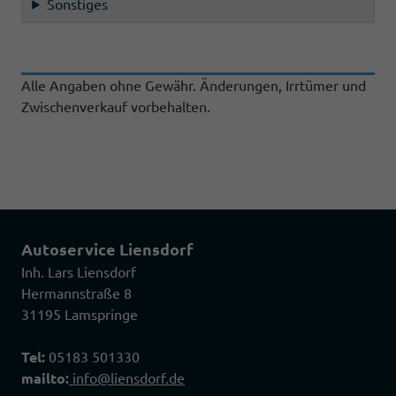
Sonstiges
Alle Angaben ohne Gewähr. Änderungen, Irrtümer und
Zwischenverkauf vorbehalten.
Autoservice Liensdorf
Inh. Lars Liensdorf
Hermannstraße 8
31195 Lamspringe
Tel:
05183 501330
mailto:
info@liensdorf.de