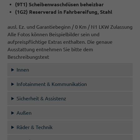
(9T1) Scheibenwaschdüsen beheizbar
(1G2) Reserverad in Fahrbereifung, Stahl
ausl. Ez. und Garantiebeginn / 0 Km / N1 LKW Zulassung
Alle Fotos können Beispielbilder sein und
aufpreispflichtige Extras enthalten. Die genaue
Ausstattung entnehmen Sie bitte dem
Beschreibungstext
Innen
Infotainment & Kommunikation
Sicherheit & Assistenz
Außen
Räder & Technik