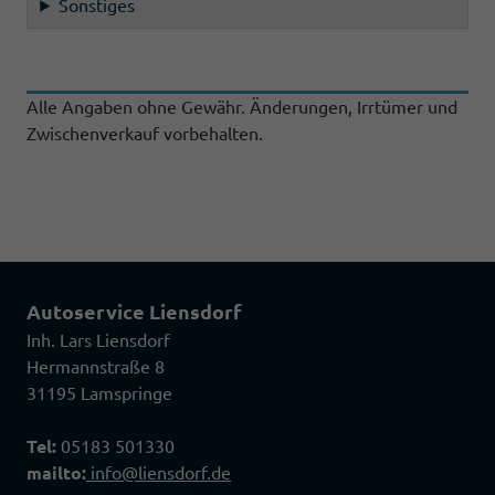
Sonstiges
Alle Angaben ohne Gewähr. Änderungen, Irrtümer und
Zwischenverkauf vorbehalten.
Autoservice Liensdorf
Inh. Lars Liensdorf
Hermannstraße 8
31195 Lamspringe
Tel:
05183 501330
mailto:
info@liensdorf.de