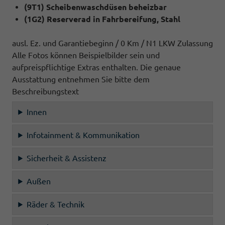
(9T1) Scheibenwaschdüsen beheizbar
(1G2) Reserverad in Fahrbereifung, Stahl
ausl. Ez. und Garantiebeginn / 0 Km / N1 LKW Zulassung
Alle Fotos können Beispielbilder sein und
aufpreispflichtige Extras enthalten. Die genaue
Ausstattung entnehmen Sie bitte dem
Beschreibungstext
Innen
Infotainment & Kommunikation
Sicherheit & Assistenz
Außen
Räder & Technik