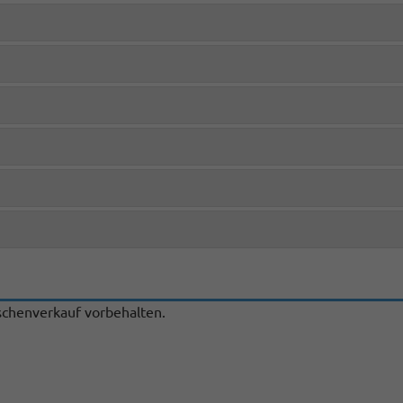
chenverkauf vorbehalten.