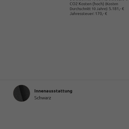
CO2 Kosten (hoch)
(Kosten
:
5.181,- €
Durchschnitt 10 Jahre)
Jahressteuer:
170,- €
Innenausstattung
Innenausstattung
Schwarz