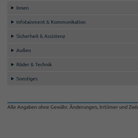
Innen
Infotainment & Kommunikation
Sicherheit & Assistenz
Außen
Räder & Technik
Sonstiges
Alle Angaben ohne Gewähr. Änderungen, Irrtümer und Zwis