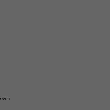
te dem