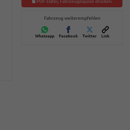
PDF-Datei, Fahrzeugexposé drucken
Fahrzeug weiterempfehlen
Whatsapp
Facebook
Twitter
Link