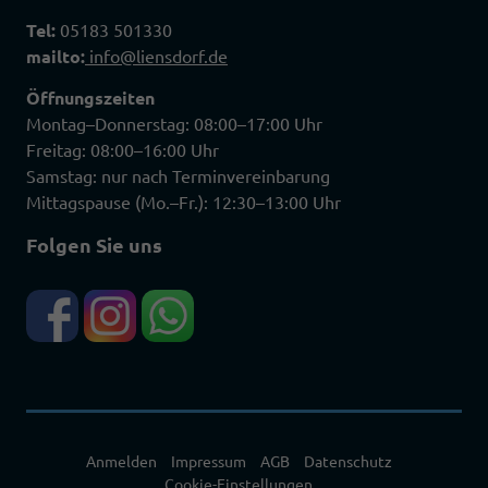
Tel:
05183 501330
mailto:
info@liensdorf.de
Öffnungszeiten
Montag–Donnerstag: 08:00–17:00 Uhr
Freitag: 08:00–16:00 Uhr
Samstag: nur nach Terminvereinbarung
Mittagspause (Mo.–Fr.): 12:30–13:00 Uhr
Folgen Sie uns
Anmelden
Impressum
AGB
Datenschutz
Cookie-Einstellungen