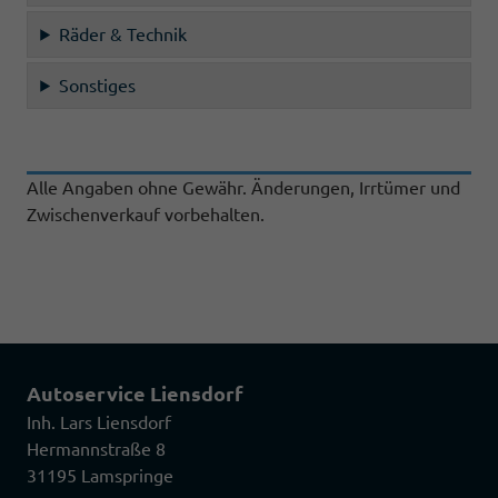
Räder & Technik
Sonstiges
Alle Angaben ohne Gewähr. Änderungen, Irrtümer und
Zwischenverkauf vorbehalten.
Autoservice Liensdorf
Inh. Lars Liensdorf
Hermannstraße 8
31195 Lamspringe