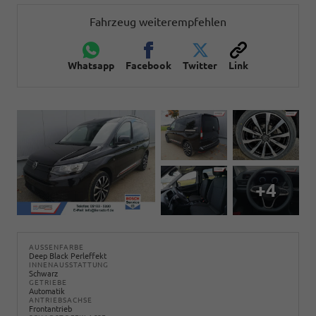
Fahrzeug weiterempfehlen
Whatsapp
Facebook
Twitter
Link
+4
AUSSENFARBE
Deep Black Perleffekt
INNENAUSSTATTUNG
Schwarz
GETRIEBE
Automatik
ANTRIEBSACHSE
Frontantrieb