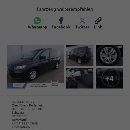
Fahrzeug weiterempfehlen
Whatsapp
Facebook
Twitter
Link
+4
AUSSENFARBE
Deep Black Perleffekt
INNENAUSSTATTUNG
Schwarz
GETRIEBE
Automatik
ANTRIEBSACHSE
Frontantrieb