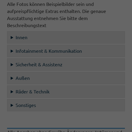
Alle Fotos können Beispielbilder sein und
aufpreispflichtige Extras enthalten. Die genaue
Ausstattung entnehmen Sie bitte dem
Beschreibungstext
Innen
Infotainment & Kommunikation
Sicherheit & Assistenz
Außen
Räder & Technik
Sonstiges