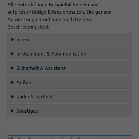
Alle Fotos können Beispielbilder sein und
aufpreispflichtige Extras enthalten. Die genaue
Ausstattung entnehmen Sie bitte dem
Beschreibungstext
Innen
Infotainment & Kommunikation
Sicherheit & Assistenz
Außen
Räder & Technik
Sonstiges