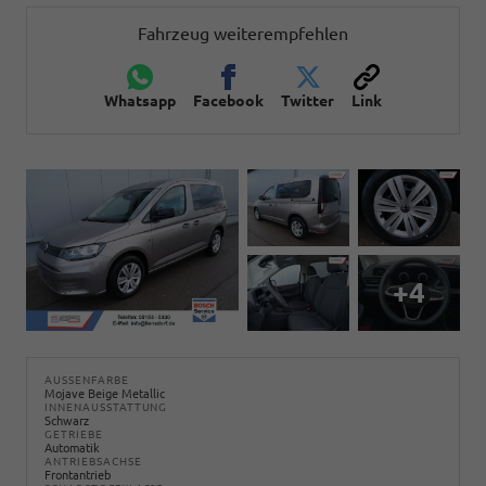
Fahrzeug weiterempfehlen
Whatsapp
Facebook
Twitter
Link
+4
AUSSENFARBE
Mojave Beige Metallic
INNENAUSSTATTUNG
Schwarz
GETRIEBE
Automatik
ANTRIEBSACHSE
Frontantrieb