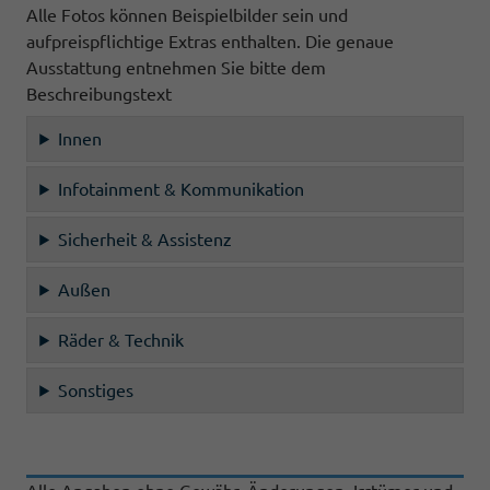
Alle Fotos können Beispielbilder sein und
aufpreispflichtige Extras enthalten. Die genaue
Ausstattung entnehmen Sie bitte dem
Beschreibungstext
Innen
Infotainment & Kommunikation
Sicherheit & Assistenz
Außen
Räder & Technik
Sonstiges