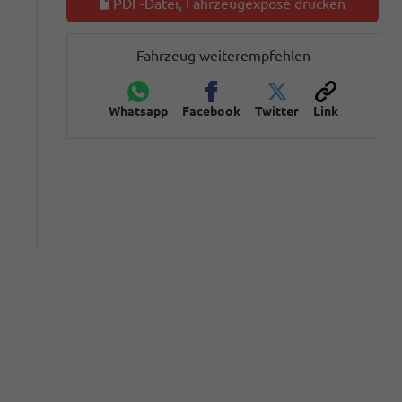
PDF-Datei, Fahrzeugexposé drucken
Fahrzeug weiterempfehlen
Whatsapp
Facebook
Twitter
Link