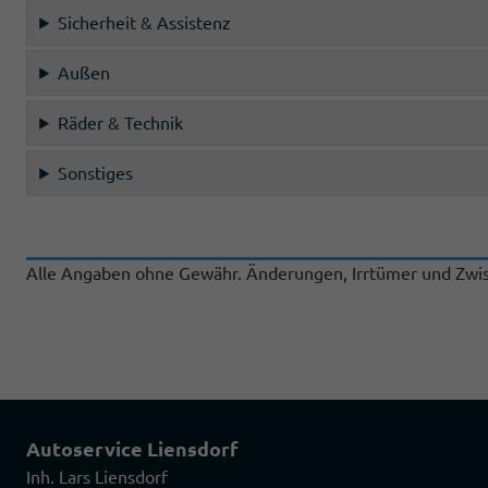
Sicherheit & Assistenz
Außen
Räder & Technik
Sonstiges
Alle Angaben ohne Gewähr. Änderungen, Irrtümer und Zwis
Autoservice Liensdorf
Inh. Lars Liensdorf