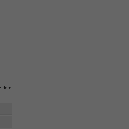
te dem