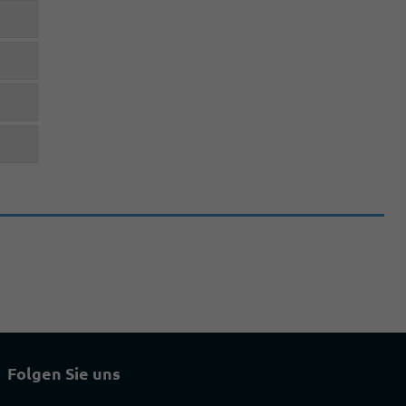
Folgen Sie uns