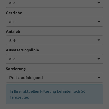
Getriebe
Antrieb
Ausstattungslinie
Sortierung
In Ihrer aktuellen Filterung befinden sich
56
Fahrzeuge: