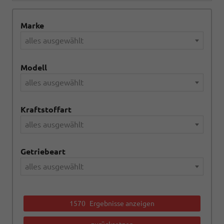
Marke
alles ausgewählt
Modell
alles ausgewählt
Kraftstoffart
alles ausgewählt
Getriebeart
alles ausgewählt
1570
Ergebnisse anzeigen