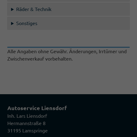
Räder & Technik
Sonstiges
Alle Angaben ohne Gewähr. Änderungen, Irrtümer und
Zwischenverkauf vorbehalten.
Autoservice Liensdorf
Inh. Lars Liensdorf
Hermannstraße 8
31195 Lamspringe