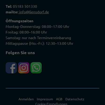
Tel:
05183 501330
mailto:
info@liensdorf.de
Öffnungszeiten
Montag–Donnerstag: 08:00–17:00 Uhr
Freitag: 08:00–16:00 Uhr
Samstag: nur nach Terminvereinbarung
Mittagspause (Mo.–Fr.): 12:30–13:00 Uhr
Folgen Sie uns
Anmelden
Impressum
AGB
Datenschutz
Cookie-Einstellungen