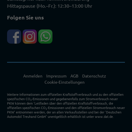
Mittagspause (Mo.–Fr.): 12:30–13:00 Uhr
Folgen Sie uns
Anmelden
Impressum
AGB
Datenschutz
Cookie-Einstellungen
Weitere Informationen zum offiziellen Kraftstoffverbrauch und zu den offiziellen
spezifischen CO
-Emissionen und gegebenenfalls zum Stromverbrauch neuer
2
PKW können dem 'Leitfaden über den offiziellen Kraftstoffverbrauch, die
offiziellen spezifischen CO
-Emissionen und den offiziellen Stromverbrauch neuer
2
PKW' entnommen werden, der an allen Verkaufsstellen und bei der 'Deutschen
Automobil Treuhand GmbH' unentgeltlich erhältlich ist unter www.dat.de.