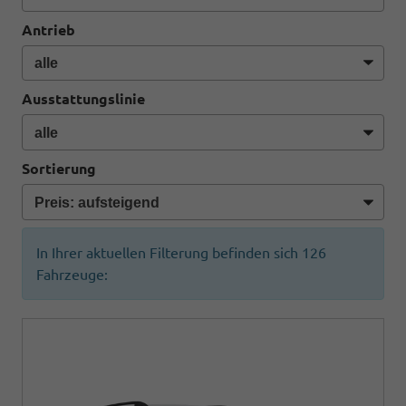
Antrieb
Ausstattungslinie
Sortierung
In Ihrer aktuellen Filterung befinden sich
126
Fahrzeuge: