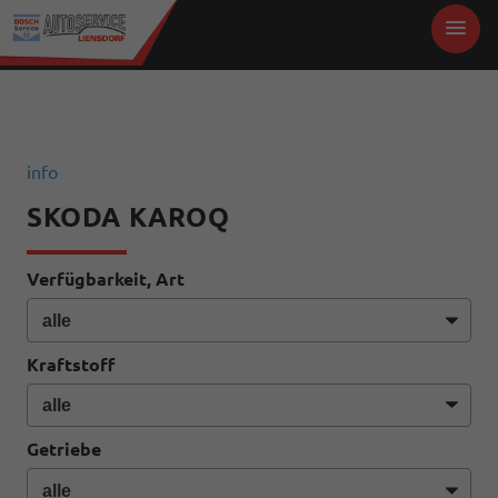
info
SKODA KAROQ
Verfügbarkeit, Art
Kraftstoff
Getriebe