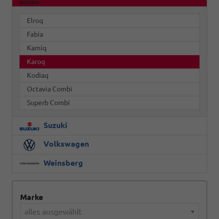
Elroq
Fabia
Kamiq
Karoq
Kodiaq
Octavia Combi
Superb Combi
Suzuki
Volkswagen
Weinsberg
Marke
alles ausgewählt